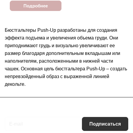
Подробнее
Бюстгальтеры Push-Up разработаны для создания
эффекта подъема и увеличения объема груди. Они
приподнимают грудь и визуально увеличивают ее
размер благодаря дополнительным вкладышам или
наполнителям, расположенными в нижней части
чашек. Основная цель бюстгальтера Push-Up – создать
непревзойденный образ с выраженной линией
декольте.
Подписаться
на новости и акции
Подписаться