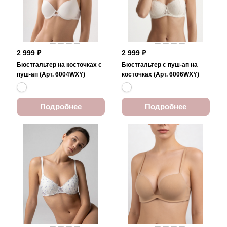
2 999 ₽
2 999 ₽
Бюстгальтер на косточках с
Бюстгальтер с пуш-ап на
пуш-ап (Арт. 6004WXY)
косточках (Арт. 6006WXY)
Подробнее
Подробнее