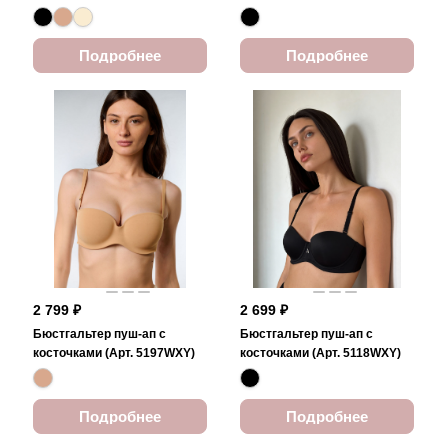
Подробнее
Подробнее
2 799 ₽
2 699 ₽
Бюстгальтер пуш-ап с
Бюстгальтер пуш-ап с
косточками (Арт. 5197WXY)
косточками (Арт. 5118WXY)
Подробнее
Подробнее