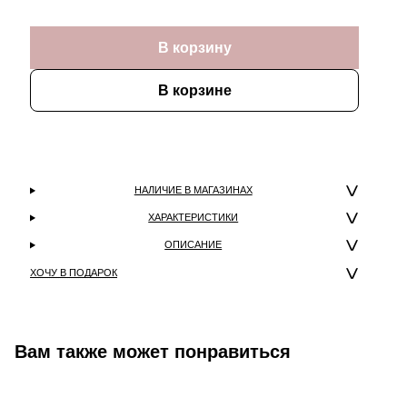
В корзину
В корзине
НАЛИЧИЕ В МАГАЗИНАХ
ХАРАКТЕРИСТИКИ
ОПИСАНИЕ
ХОЧУ В ПОДАРОК
Вам также может понравиться