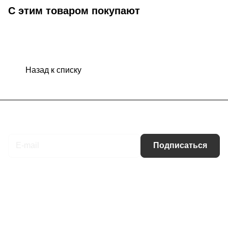
С этим товаром покупают
Назад к списку
Подписаться
на новости и акции
Подписаться
Интернет-магазин
Компания
Информация