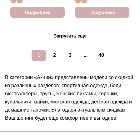
Подробнее
Подробнее
Загрузить еще
1
2
3
...
40
В категории «Акции» представлены модели со скидкой
из различных разделов: спортивная одежда, боди,
бюстгальтеры, трусы, женские пижамы, сорочки,
купальники, майки, мужская одежда, детская одежда и
домашние тапочки. Благодаря актуальным скидкам
Ваш шопинг будет еще комфортнее и выгоднее!