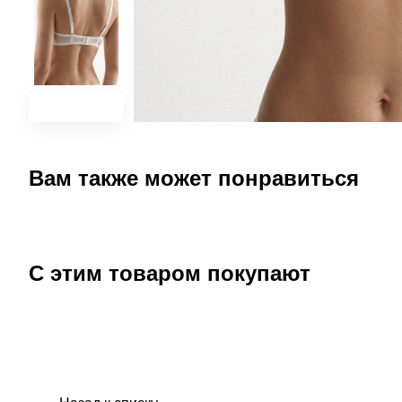
Вам также может понравиться
С этим товаром покупают