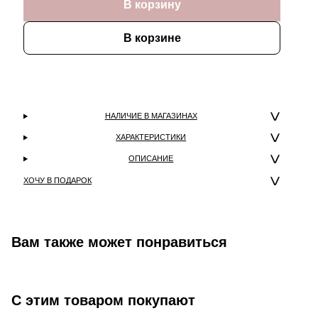
В корзину
В корзине
НАЛИЧИЕ В МАГАЗИНАХ
ХАРАКТЕРИСТИКИ
ОПИСАНИЕ
ХОЧУ В ПОДАРОК
Вам также может понравиться
С этим товаром покупают