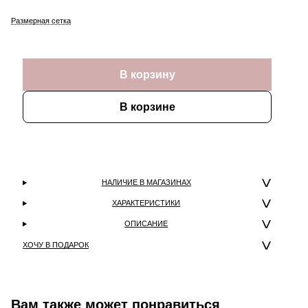
Размерная сетка
В корзину
В корзине
НАЛИЧИЕ В МАГАЗИНАХ
ХАРАКТЕРИСТИКИ
ОПИСАНИЕ
ХОЧУ В ПОДАРОК
Вам также может понравиться