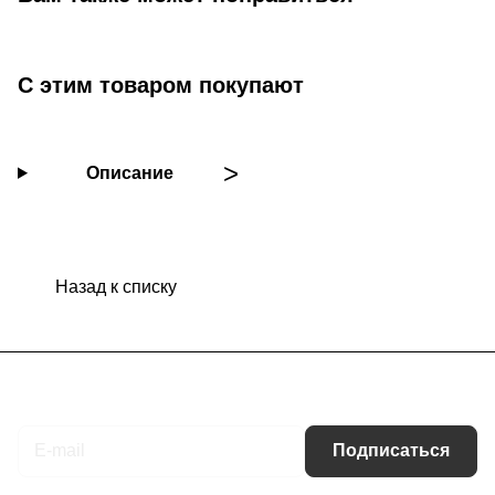
С этим товаром покупают
Описание
Назад к списку
Подписаться
на новости и акции
Подписаться