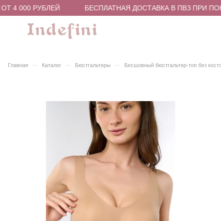
Т 4 000 РУБЛЕЙ
БЕСПЛАТНАЯ ДОСТАВКА В ПВЗ ПРИ ПОКУ
–
–
–
Главная
Каталог
Бюстгальтеры
Бесшовный бюстгальтер-топ без кост