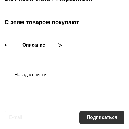
С этим товаром покупают
Описание
Назад к списку
Подписаться
на новости и акции
Подписаться