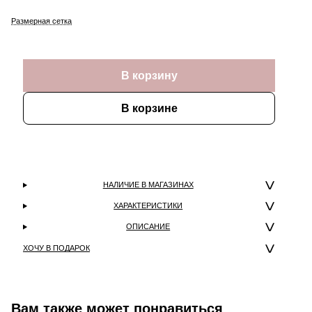
Размерная сетка
В корзину
В корзине
НАЛИЧИЕ В МАГАЗИНАХ
ХАРАКТЕРИСТИКИ
ОПИСАНИЕ
ХОЧУ В ПОДАРОК
Вам также может понравиться