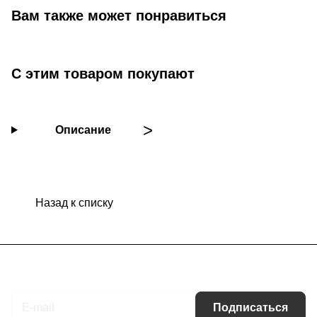
Вам также может понравиться
С этим товаром покупают
Описание
Назад к списку
Подписаться
на новости и акции
Подписаться