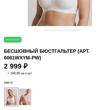
НОВИНКА
БЕСШОВНЫЙ БЮСТГАЛЬТЕР (АРТ.
6061WXYM-PW)
2 999 ₽
+ 149.95 на счет
Цвета