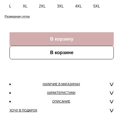
L
XL
2XL
3XL
4XL
5XL
Размерная сетка
В корзину
В корзине
НАЛИЧИЕ В МАГАЗИНАХ
ХАРАКТЕРИСТИКИ
ОПИСАНИЕ
ХОЧУ В ПОДАРОК