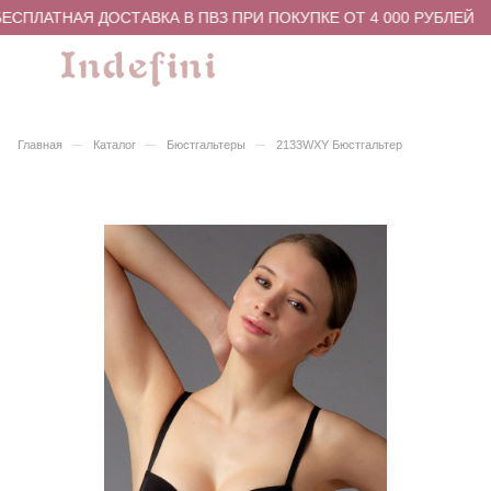
СПЛАТНАЯ ДОСТАВКА В ПВЗ ПРИ ПОКУПКЕ ОТ 4 000 РУБЛЕЙ
–
–
–
Главная
Каталог
Бюстгальтеры
2133WXY Бюстгальтер