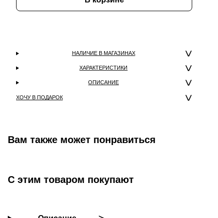
НАЛИЧИЕ В МАГАЗИНАХ
ХАРАКТЕРИСТИКИ
ОПИСАНИЕ
ХОЧУ В ПОДАРОК
Вам также может понравиться
С этим товаром покупают