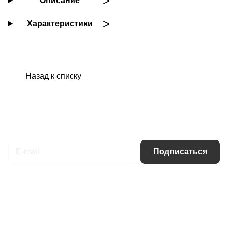
Описание
Характеристики
Назад к списку
Подписаться
на новости и акции
Подписаться
Интернет-магазин
Компания
Информация