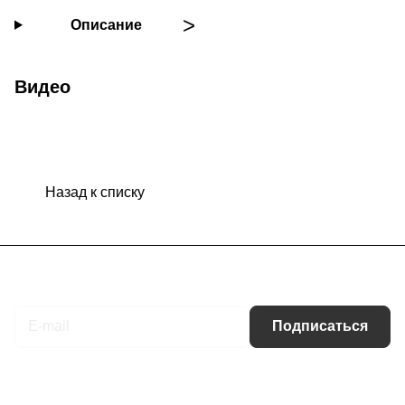
Описание
Видео
Назад к списку
Подписаться
на новости и акции
Подписаться
Интернет-магазин