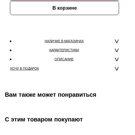
В корзине
НАЛИЧИЕ В МАГАЗИНАХ
ХАРАКТЕРИСТИКИ
ОПИСАНИЕ
ХОЧУ В ПОДАРОК
Вам также может понравиться
С этим товаром покупают