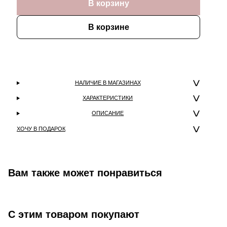
В корзину
В корзине
НАЛИЧИЕ В МАГАЗИНАХ
ХАРАКТЕРИСТИКИ
ОПИСАНИЕ
ХОЧУ В ПОДАРОК
Вам также может понравиться
С этим товаром покупают