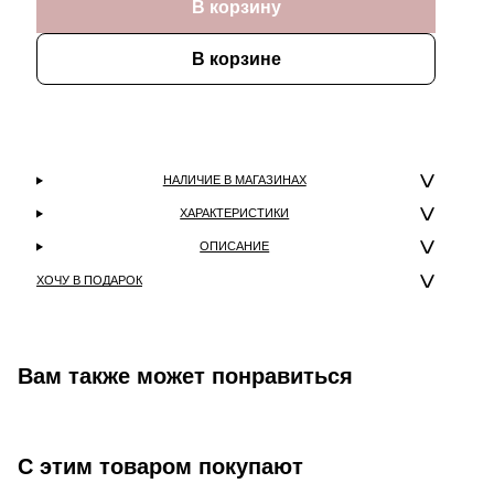
В корзину
В корзине
НАЛИЧИЕ В МАГАЗИНАХ
ХАРАКТЕРИСТИКИ
ОПИСАНИЕ
ХОЧУ В ПОДАРОК
Вам также может понравиться
С этим товаром покупают