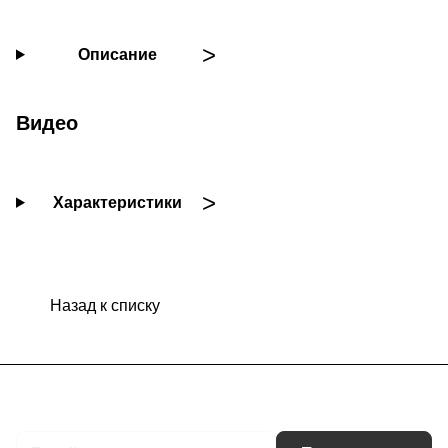
Описание
Видео
Характеристики
Назад к списку
Подписаться
на новости и акции