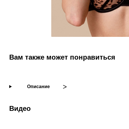
Вам также может понравиться
Описание
Видео