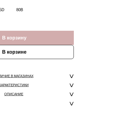
5D
80B
В корзину
В корзине
ЛИЧИЕ В МАГАЗИНАХ
ХАРАКТЕРИСТИКИ
ОПИСАНИЕ