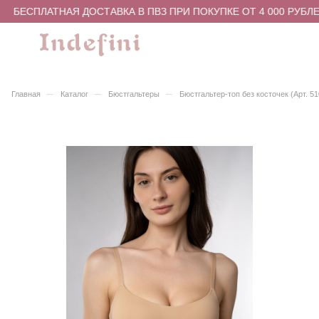
БЕСПЛАТНАЯ ДОСТАВКА В ПВЗ ПРИ ПОКУПКЕ ОТ 4 000 РУБЛЕ
–
–
–
Главная
Каталог
Бюстгальтеры
Бюстгальтер-топ без косточек (Арт. 