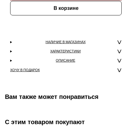
В корзине
НАЛИЧИЕ В МАГАЗИНАХ
ХАРАКТЕРИСТИКИ
ОПИСАНИЕ
ХОЧУ В ПОДАРОК
Вам также может понравиться
С этим товаром покупают