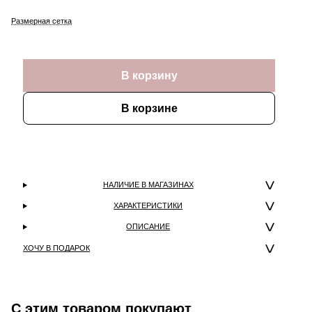
Размерная сетка
В корзину
В корзине
НАЛИЧИЕ В МАГАЗИНАХ
ХАРАКТЕРИСТИКИ
ОПИСАНИЕ
ХОЧУ В ПОДАРОК
С этим товаром покупают