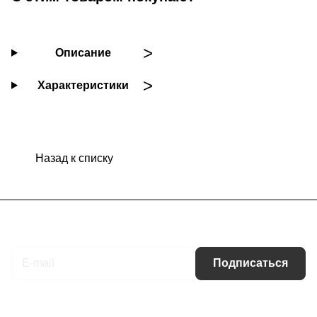
Описание
Характеристики
Назад к списку
Подписаться
на новости и акции
Подписаться
Интернет-магазин