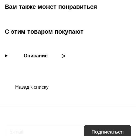
Вам также может понравиться
С этим товаром покупают
Описание
Назад к списку
Подписаться
на новости и акции
Подписаться