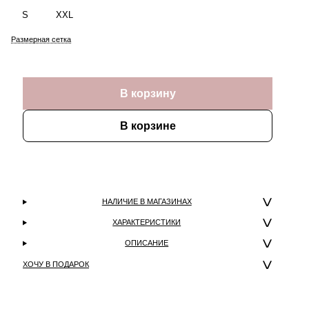
S
XXL
Размерная сетка
В корзину
В корзине
НАЛИЧИЕ В МАГАЗИНАХ
ХАРАКТЕРИСТИКИ
ОПИСАНИЕ
ХОЧУ В ПОДАРОК