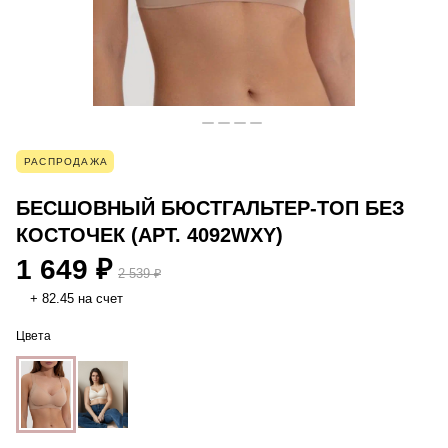
РАСПРОДАЖА
БЕСШОВНЫЙ БЮСТГАЛЬТЕР-ТОП БЕЗ
КОСТОЧЕК (АРТ. 4092WXY)
1 649 ₽
2 539 ₽
+ 82.45 на счет
Цвета