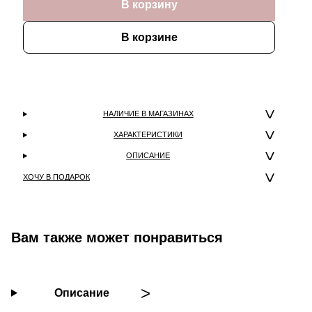
В корзину
В корзине
НАЛИЧИЕ В МАГАЗИНАХ
ХАРАКТЕРИСТИКИ
ОПИСАНИЕ
ХОЧУ В ПОДАРОК
Вам также может понравиться
Описание