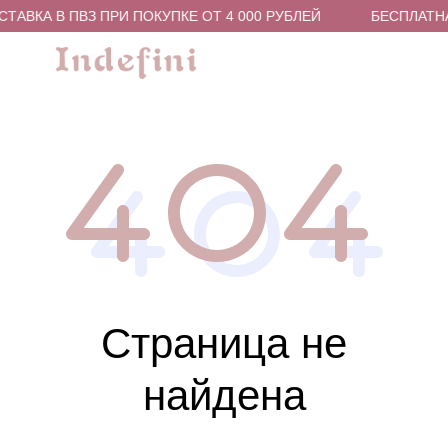
ТАВКА В ПВЗ ПРИ ПОКУПКЕ ОТ 4 000 РУБЛЕЙ
БЕСПЛАТНА
Страница не
найдена