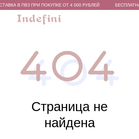
ТАВКА В ПВЗ ПРИ ПОКУПКЕ ОТ 4 000 РУБЛЕЙ
БЕСПЛАТНА
Страница не
найдена