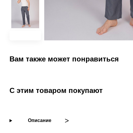
Вам также может понравиться
С этим товаром покупают
Описание