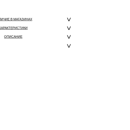
ЛИЧИЕ В МАГАЗИНАХ
ХАРАКТЕРИСТИКИ
ОПИСАНИЕ