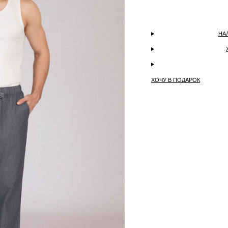
НА
ХОЧУ В ПОДАРОК