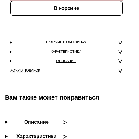
В корзине
НАЛИЧИЕ В МАГАЗИНАХ
ХАРАКТЕРИСТИКИ
ОПИСАНИЕ
ХОЧУ В ПОДАРОК
Вам также может понравиться
Описание
Характеристики