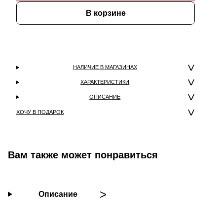
В корзине
НАЛИЧИЕ В МАГАЗИНАХ
ХАРАКТЕРИСТИКИ
ОПИСАНИЕ
ХОЧУ В ПОДАРОК
Вам также может понравиться
Описание