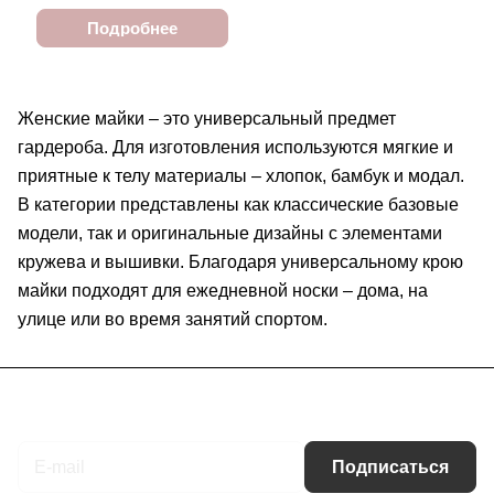
Подробнее
Женские майки – это универсальный предмет
гардероба. Для изготовления используются мягкие и
приятные к телу материалы – хлопок, бамбук и модал.
В категории представлены как классические базовые
модели, так и оригинальные дизайны с элементами
кружева и вышивки. Благодаря универсальному крою
майки подходят для ежедневной носки – дома, на
улице или во время занятий спортом.
Подписаться
на новости и акции
Подписаться