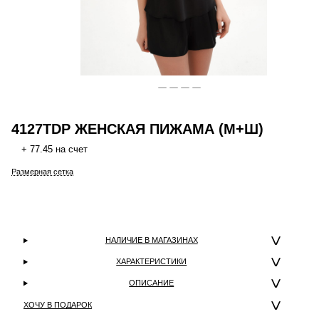
4127TDP ЖЕНСКАЯ ПИЖАМА (М+Ш)
+ 77.45 на счет
Размерная сетка
НАЛИЧИЕ В МАГАЗИНАХ
ХАРАКТЕРИСТИКИ
ОПИСАНИЕ
ХОЧУ В ПОДАРОК