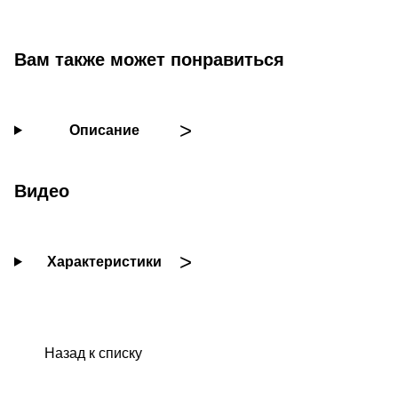
Вам также может понравиться
Описание
Видео
Характеристики
Назад к списку