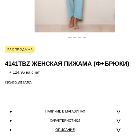
РАСПРОДАЖА
4141TBZ ЖЕНСКАЯ ПИЖАМА (Ф+БРЮКИ)
+ 124.95 на счет
Размерная сетка
НАЛИЧИЕ В МАГАЗИНАХ
ХАРАКТЕРИСТИКИ
ОПИСАНИЕ