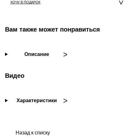
ХОЧУ В ПОДАРОК
Вам также может понравиться
Описание
Видео
Характеристики
Назад к списку