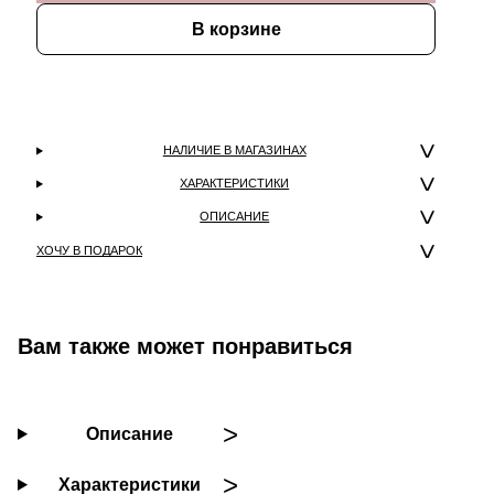
В корзине
НАЛИЧИЕ В МАГАЗИНАХ
ХАРАКТЕРИСТИКИ
ОПИСАНИЕ
ХОЧУ В ПОДАРОК
Вам также может понравиться
Описание
Характеристики