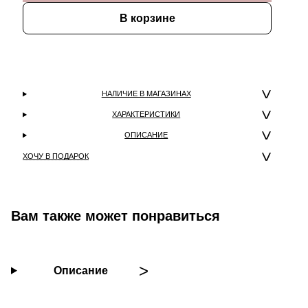
В корзине
НАЛИЧИЕ В МАГАЗИНАХ
ХАРАКТЕРИСТИКИ
ОПИСАНИЕ
ХОЧУ В ПОДАРОК
Вам также может понравиться
Описание