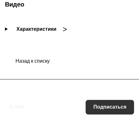
Видео
Характеристики
Назад к списку
Подписаться
на новости и акции
Подписаться
Интернет-магазин
Компания