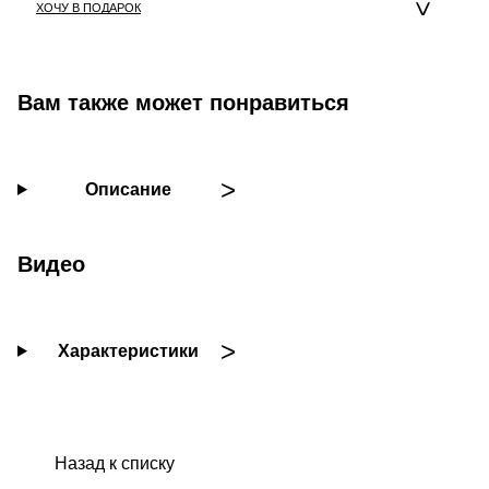
ХОЧУ В ПОДАРОК
Вам также может понравиться
Описание
Видео
Характеристики
Назад к списку