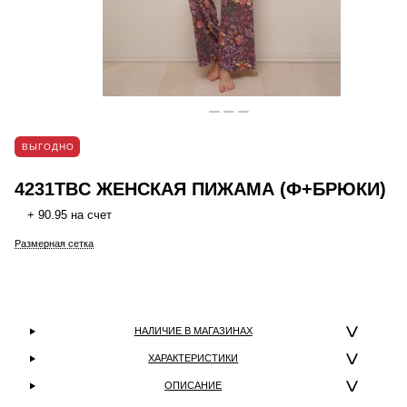
ВЫГОДНО
4231TBC ЖЕНСКАЯ ПИЖАМА (Ф+БРЮКИ)
+ 90.95 на счет
Размерная сетка
НАЛИЧИЕ В МАГАЗИНАХ
ХАРАКТЕРИСТИКИ
ОПИСАНИЕ