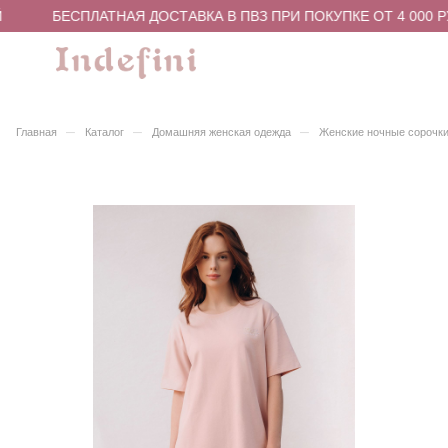
БЕСПЛАТНАЯ ДОСТАВКА В ПВЗ ПРИ ПОКУПКЕ ОТ 4 000 Р
–
–
–
Главная
Каталог
Домашняя женская одежда
Женские ночные сорочки