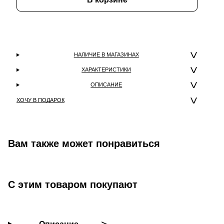
НАЛИЧИЕ В МАГАЗИНАХ
ХАРАКТЕРИСТИКИ
ОПИСАНИЕ
ХОЧУ В ПОДАРОК
Вам также может понравиться
С этим товаром покупают