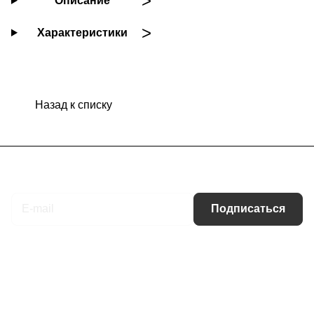
Описание
Характеристики
Назад к списку
Подписаться
на новости и акции
Подписаться
Интернет-магазин
Компания
Информация