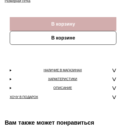
Размерная сетка
В корзину
В корзине
НАЛИЧИЕ В МАГАЗИНАХ
ХАРАКТЕРИСТИКИ
ОПИСАНИЕ
ХОЧУ В ПОДАРОК
Вам также может понравиться