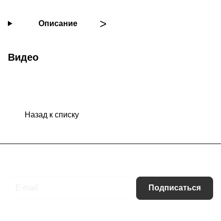
Описание
Видео
Назад к списку
Подписаться
на новости и акции
Подписаться
Интернет-магазин