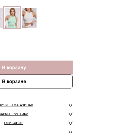
В корзину
В корзине
ЛИЧИЕ В МАГАЗИНАХ
ХАРАКТЕРИСТИКИ
ОПИСАНИЕ