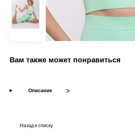
Вам также может понравиться
Описание
Назад к списку