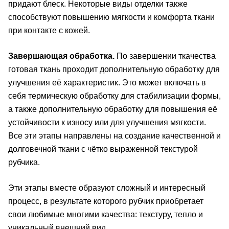
придают блеск. Некоторые виды отделки также
способствуют повышению мягкости и комфорта ткани
при контакте с кожей.
Завершающая обработка.
По завершении ткачества
готовая ткань проходит дополнительную обработку для
улучшения её характеристик. Это может включать в
себя термическую обработку для стабилизации формы,
а также дополнительную обработку для повышения её
устойчивости к износу или для улучшения мягкости.
Все эти этапы направлены на создание качественной и
долговечной ткани с чётко выраженной текстурой
рубчика.
Эти этапы вместе образуют сложный и интересный
процесс, в результате которого рубчик приобретает
свои любимые многими качества: текстуру, тепло и
уникальный внешний вид.