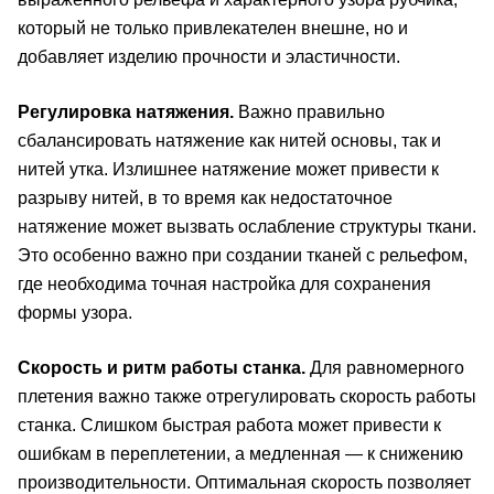
который не только привлекателен внешне, но и
добавляет изделию прочности и эластичности.
Регулировка натяжения.
Важно правильно
сбалансировать натяжение как нитей основы, так и
нитей утка. Излишнее натяжение может привести к
разрыву нитей, в то время как недостаточное
натяжение может вызвать ослабление структуры ткани.
Это особенно важно при создании тканей с рельефом,
где необходима точная настройка для сохранения
формы узора.
Скорость и ритм работы станка.
Для равномерного
плетения важно также отрегулировать скорость работы
станка. Слишком быстрая работа может привести к
ошибкам в переплетении, а медленная — к снижению
производительности. Оптимальная скорость позволяет