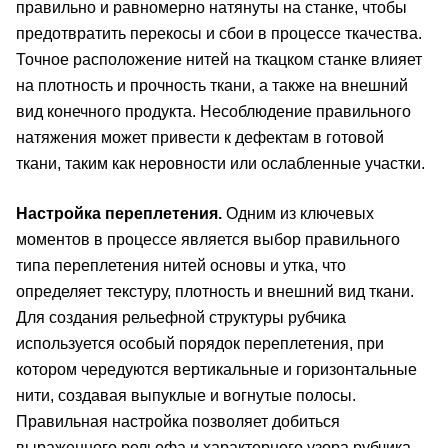
правильно и равномерно натянуты на станке, чтобы
предотвратить перекосы и сбои в процессе ткачества.
Точное расположение нитей на ткацком станке влияет
на плотность и прочность ткани, а также на внешний
вид конечного продукта. Несоблюдение правильного
натяжения может привести к дефектам в готовой
ткани, таким как неровности или ослабленные участки.
Настройка переплетения.
Одним из ключевых
моментов в процессе является выбор правильного
типа переплетения нитей основы и утка, что
определяет текстуру, плотность и внешний вид ткани.
Для создания рельефной структуры рубчика
используется особый порядок переплетения, при
котором чередуются вертикальные и горизонтальные
нити, создавая выпуклые и вогнутые полосы.
Правильная настройка позволяет добиться
выраженного рельефа и характерного узора рубчика,