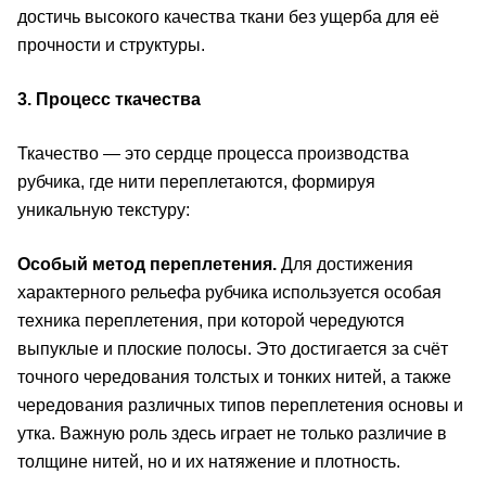
достичь высокого качества ткани без ущерба для её
прочности и структуры.
3. Процесс ткачества
Ткачество — это сердце процесса производства
рубчика, где нити переплетаются, формируя
уникальную текстуру:
Особый метод переплетения.
Для достижения
характерного рельефа рубчика используется особая
техника переплетения, при которой чередуются
выпуклые и плоские полосы. Это достигается за счёт
точного чередования толстых и тонких нитей, а также
чередования различных типов переплетения основы и
утка. Важную роль здесь играет не только различие в
толщине нитей, но и их натяжение и плотность.