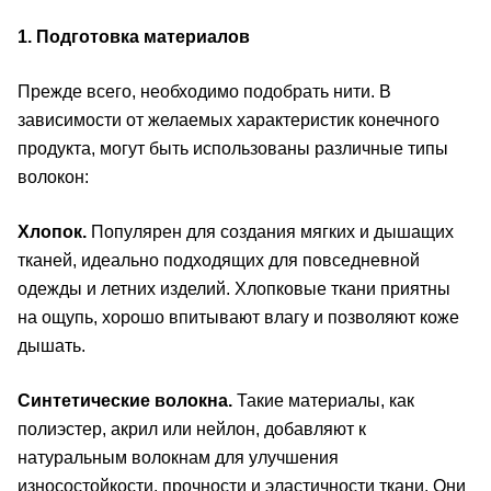
1. Подготовка материалов
Прежде всего, необходимо подобрать нити. В
зависимости от желаемых характеристик конечного
продукта, могут быть использованы различные типы
волокон:
Хлопок.
Популярен для создания мягких и дышащих
тканей, идеально подходящих для повседневной
одежды и летних изделий. Хлопковые ткани приятны
на ощупь, хорошо впитывают влагу и позволяют коже
дышать.
Синтетические волокна.
Такие материалы, как
полиэстер, акрил или нейлон, добавляют к
натуральным волокнам для улучшения
износостойкости, прочности и эластичности ткани. Они