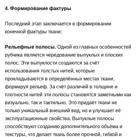
4. Формирование фактуры
Последний этап заключается в формировании
конечной фактуры ткани:
Рельефные полосы.
Одной из главных особенностей
рубчика является чередование выпуклых и плоских
полос. Эти выпуклости создаются за счёт
использования толстых нитей, которые
прокладываются в определённых местах ткани,
формируя рельеф. За счёт различий в толщине и
плотности нитей эти полосы становятся заметными как
визуально, так и тактильно. Это придаёт ткани не
только уникальный внешний вид, но и улучшает её
эксплуатационные свойства. Выпуклые полосы
способствуют созданию дополнительного объёма и
текстуры, что делает ткань более прочной, гибкой и