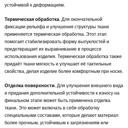
устойчивой к деформациям.
Термическая обработка.
Для окончательной
фиксации рельефа и улучшения структуры ткани
применяется термическая обработка. Этот этап
помогает стабилизировать форму выпуклостей и
предотвращает их выравнивание в процессе
использования изделия. Термическая обработка также
придаёт ткани мягкость и улучшает её тактильные
свойства, делая изделие более комфортным при носке.
Отделка поверхности.
Для улучшения внешнего вида
и придания дополнительной устойчивости к износу на
финальном этапе может быть применена отделка
ткани. Это может включать в себя обработку
специальными составами, которые делают материал
более прочным, устойчивым к загрязнениям или