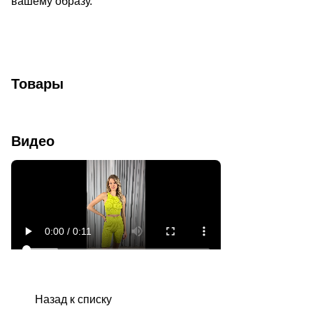
вашему образу.
Товары
Видео
Назад к списку