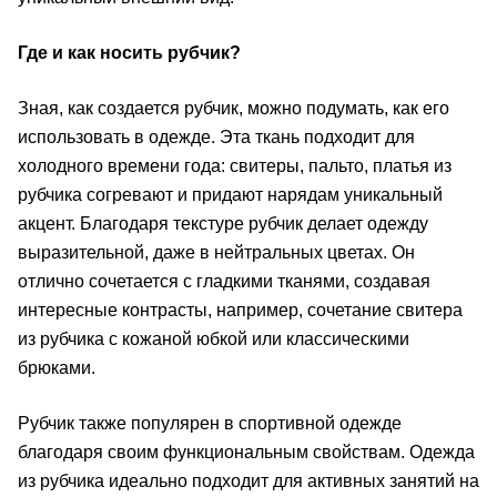
Где и как носить рубчик?
Зная, как создается рубчик, можно подумать, как его
использовать в одежде. Эта ткань подходит для
холодного времени года: свитеры, пальто, платья из
рубчика согревают и придают нарядам уникальный
акцент. Благодаря текстуре рубчик делает одежду
выразительной, даже в нейтральных цветах. Он
отлично сочетается с гладкими тканями, создавая
интересные контрасты, например, сочетание свитера
из рубчика с кожаной юбкой или классическими
брюками.
Рубчик также популярен в спортивной одежде
благодаря своим функциональным свойствам. Одежда
из рубчика идеально подходит для активных занятий на