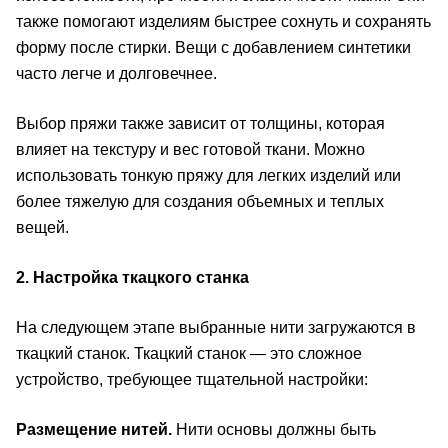
также помогают изделиям быстрее сохнуть и сохранять
форму после стирки. Вещи с добавлением синтетики
часто легче и долговечнее.
Выбор пряжи также зависит от толщины, которая
влияет на текстуру и вес готовой ткани. Можно
использовать тонкую пряжу для легких изделий или
более тяжелую для создания объемных и теплых
вещей.
2. Настройка ткацкого станка
На следующем этапе выбранные нити загружаются в
ткацкий станок. Ткацкий станок — это сложное
устройство, требующее тщательной настройки:
Размещение нитей.
Нити основы должны быть