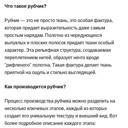
Что такое рубчик?
Рубчик — это не просто ткань, это особая фактура,
которая придает выразительность даже самым
простым нарядам. Полотно из чередующихся
выпуклых и плоских полосок придает ткани особый
характер. Эта рельефная структура, создаваемая
переплетением нитей, образует нечто вроде
"рифленого" полотна. Такая фактура делает ткань
приятной на ощупь и стильно выглядящей.
Как производится рубчик?
Процесс производства рубчика можно разделить на
несколько ключевых этапов, каждый из которых
создает его уникальную текстуру и внешний вид. Вот
более подробное описание каждого этапа: