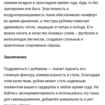
свежем воздухе в прохладное время года, будь то бег,
тренировки или йога. Эластичность и
воздухопроницаемость ткани обеспечивают комфорт
во время движения, а текстура рубчика помогает
удерживать тепло, защищая от ветра и холода. Его
можно носить в качестве базовых слоев – футболок и
велосипедок леггинсов, создавая стильные и
практичные спортивные образы.
Заключение
Подружиться с рубчиком — значит оценить его
сложную фактуру, универсальность и стиль. Благодаря
этим качествам, рубчик может стать надежным
элементом вашего гардероба в любое время года. Не
бойтесь экспериментировать и использовать эту ткань
для самовыражения, добавляя уникальность и уют