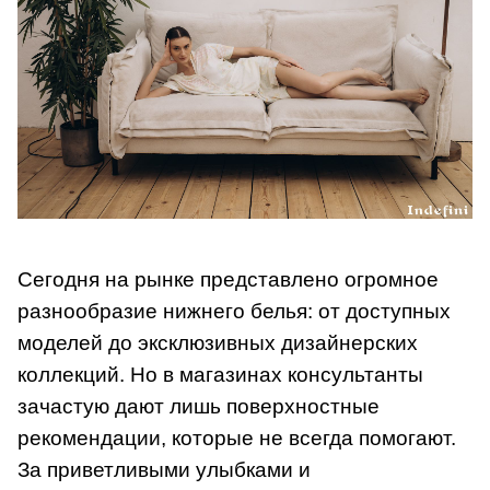
Сегодня на рынке представлено огромное
разнообразие нижнего белья: от доступных
моделей до эксклюзивных дизайнерских
коллекций. Но в магазинах консультанты
зачастую дают лишь поверхностные
рекомендации, которые не всегда помогают.
За приветливыми улыбками и