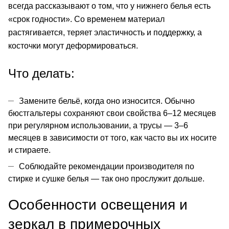
всегда рассказывают о том, что у
нижнего белья
есть
«срок годности». Со временем материал
растягивается, теряет эластичность и поддержку, а
косточки могут деформироваться.
Что делать:
Замените бельё, когда оно износится. Обычно
бюстгальтеры
сохраняют свои свойства 6–12 месяцев
при регулярном использовании, а трусы — 3–6
месяцев в зависимости от того, как часто вы их носите
и стираете.
Соблюдайте рекомендации производителя по
стирке и сушке белья — так оно прослужит дольше.
Особенности освещения и
зеркал в примерочных