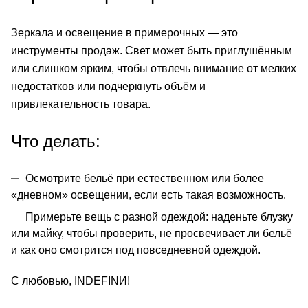
Зеркала и освещение в примерочных — это
инструменты продаж. Свет может быть приглушённым
или слишком ярким, чтобы отвлечь внимание от мелких
недостатков или подчеркнуть объём и
привлекательность товара.
Что делать:
Осмотрите
бельё
при естественном или более
«дневном» освещении, если есть такая возможность.
Примерьте вещь с разной одеждой: наденьте блузку
или майку, чтобы проверить, не просвечивает ли бельё
и как оно смотрится под повседневной одеждой.
С любовью, INDEFINИ!