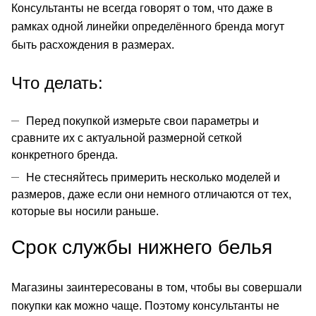
Консультанты не всегда говорят о том, что даже в
рамках одной линейки определённого бренда могут
быть расхождения в размерах.
Что делать:
Перед покупкой измерьте свои параметры и
сравните их с актуальной размерной сеткой
конкретного бренда.
Не стесняйтесь примерить несколько моделей и
размеров, даже если они немного отличаются от тех,
которые вы носили раньше.
Срок службы
нижнего белья
Магазины заинтересованы в том, чтобы вы совершали
покупки как можно чаще. Поэтому консультанты не