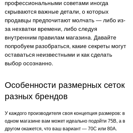
профессиональными советами иногда
скрываются важные детали, о которых
продавцы предпочитают молчать — либо из-
за нехватки времени, либо следуя
внутренним правилам магазина. Давайте
попробуем разобраться, какие секреты могут
оставаться неизвестными и как сделать
выбор осознанно.
Особенности размерных сеток
разных брендов
У каждого производителя своя концепция размеров: в
одном магазине вам может идеально подойти
75B
, а в
другом окажется, что ваш вариант — 70C или 80A.