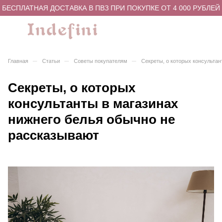
ЕСПЛАТНАЯ ДОСТАВКА В ПВЗ ПРИ ПОКУПКЕ ОТ 4 000 РУБЛЕЙ
–
–
–
Главная
Статьи
Советы покупателям
Секреты, о которых консультан
Секреты, о которых
консультанты в магазинах
нижнего белья обычно не
рассказывают