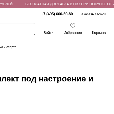
БЕСПЛАТНАЯ ДОСТАВКА В ПВЗ ПРИ ПОКУПКЕ ОТ 4 000 РУ
+7 (495) 660-50-80
Заказать звонок
Войти
Избранное
Корзина
ха и спорта
лект под настроение и