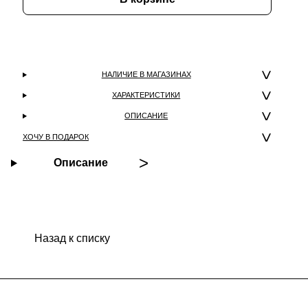
НАЛИЧИЕ В МАГАЗИНАХ
ХАРАКТЕРИСТИКИ
ОПИСАНИЕ
ХОЧУ В ПОДАРОК
Описание
Назад к списку
Подписаться
на новости и акции