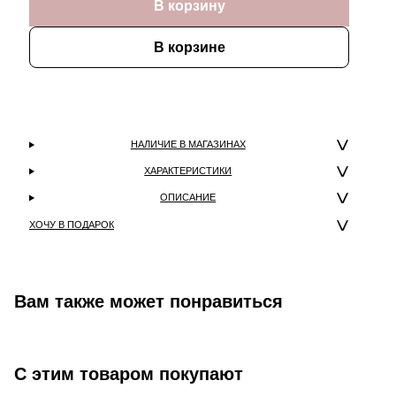
В корзину
В корзине
НАЛИЧИЕ В МАГАЗИНАХ
ХАРАКТЕРИСТИКИ
ОПИСАНИЕ
ХОЧУ В ПОДАРОК
Вам также может понравиться
С этим товаром покупают