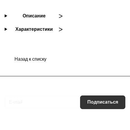
Описание
Характеристики
Назад к списку
Подписаться
на новости и акции
Подписаться
Интернет-магазин