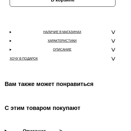
НАЛИЧИЕ В МАГАЗИНАХ
ХАРАКТЕРИСТИКИ
ОПИСАНИЕ
ХОЧУ В ПОДАРОК
Вам также может понравиться
С этим товаром покупают