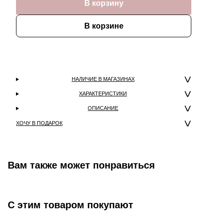
В корзину
В корзине
НАЛИЧИЕ В МАГАЗИНАХ
ХАРАКТЕРИСТИКИ
ОПИСАНИЕ
ХОЧУ В ПОДАРОК
Вам также может понравиться
С этим товаром покупают