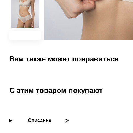
Вам также может понравиться
С этим товаром покупают
Описание