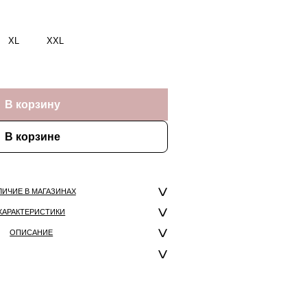
XL
XXL
В корзину
В корзине
ЛИЧИЕ В МАГАЗИНАХ
ХАРАКТЕРИСТИКИ
ОПИСАНИЕ