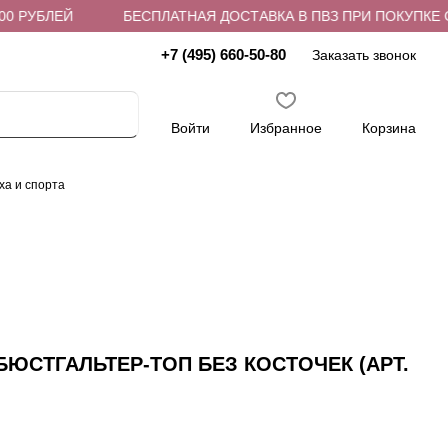
РУБЛЕЙ
БЕСПЛАТНАЯ ДОСТАВКА В ПВЗ ПРИ ПОКУПКЕ ОТ 4
+7 (495) 660-50-80
Заказать звонок
Войти
Избранное
Корзина
ха и спорта
ЮСТГАЛЬТЕР-ТОП БЕЗ КОСТОЧЕК (АРТ.