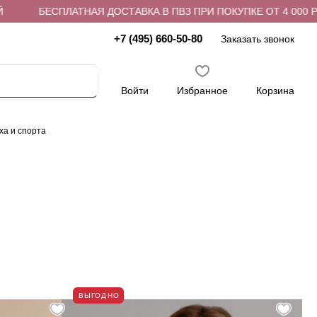
ЕСПЛАТНАЯ ДОСТАВКА В ПВЗ ПРИ ПОКУПКЕ ОТ 4 000 РУБЛЕЙ
+7 (495) 660-50-80
Заказать звонок
Войти
Избранное
Корзина
ха и спорта
ВЫГОДНО