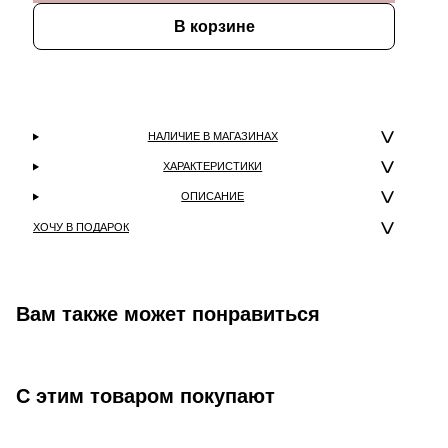
В корзине
НАЛИЧИЕ В МАГАЗИНАХ
ХАРАКТЕРИСТИКИ
ОПИСАНИЕ
ХОЧУ В ПОДАРОК
Вам также может понравиться
С этим товаром покупают