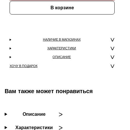
В корзине
НАЛИЧИЕ В МАГАЗИНАХ
ХАРАКТЕРИСТИКИ
ОПИСАНИЕ
ХОЧУ В ПОДАРОК
Вам также может понравиться
Описание
Характеристики