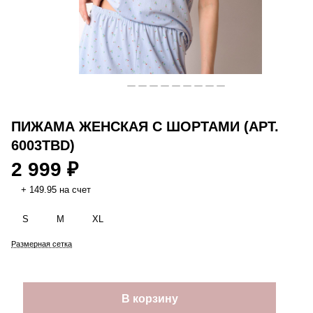
ПИЖАМА ЖЕНСКАЯ С ШОРТАМИ (АРТ.
6003TBD)
2 999 ₽
+ 149.95 на счет
S
M
XL
Размерная сетка
В корзину