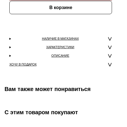
В корзине
НАЛИЧИЕ В МАГАЗИНАХ
ХАРАКТЕРИСТИКИ
ОПИСАНИЕ
ХОЧУ В ПОДАРОК
Вам также может понравиться
С этим товаром покупают