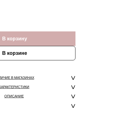
В корзину
В корзине
ЛИЧИЕ В МАГАЗИНАХ
ХАРАКТЕРИСТИКИ
ОПИСАНИЕ