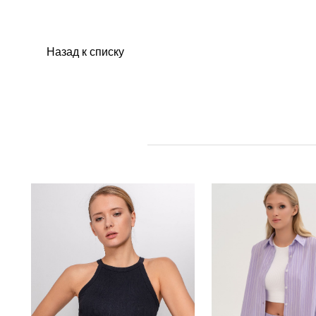
Назад к списку