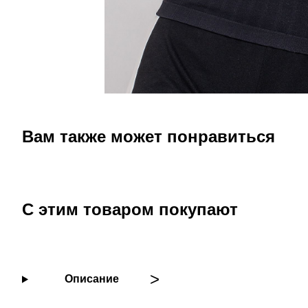
Вам также может понравиться
С этим товаром покупают
Описание