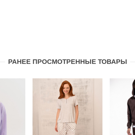
РАНЕЕ ПРОСМОТРЕННЫЕ ТОВАРЫ