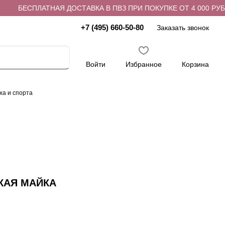
БЕСПЛАТНАЯ ДОСТАВКА В ПВЗ ПРИ ПОКУПКЕ ОТ 4 000 РУБЛЕЙ
+7 (495) 660-50-80
Заказать звонок
Войти
Избранное
Корзина
ха и спорта
КАЯ МАЙКА