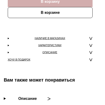
В корзину
В корзине
НАЛИЧИЕ В МАГАЗИНАХ
ХАРАКТЕРИСТИКИ
ОПИСАНИЕ
ХОЧУ В ПОДАРОК
Вам также может понравиться
Описание