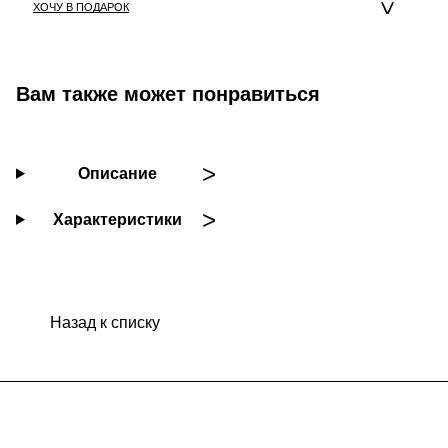
ХОЧУ В ПОДАРОК
Вам также может понравиться
Описание
Характеристики
Назад к списку
Подписаться
на новости и акции