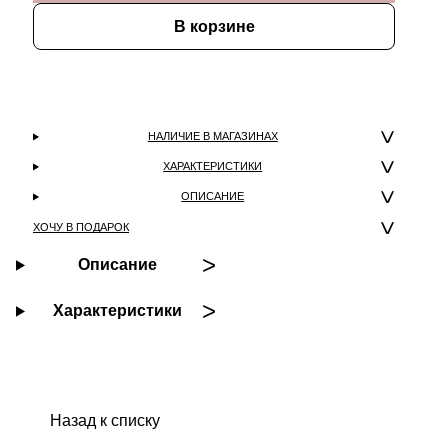
В корзине
НАЛИЧИЕ В МАГАЗИНАХ
ХАРАКТЕРИСТИКИ
ОПИСАНИЕ
ХОЧУ В ПОДАРОК
Описание
Характеристики
Назад к списку