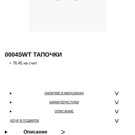
0004SWT ТАПОЧКИ
+ 76.45 на счет
НАЛИЧИЕ В МАГАЗИНАХ
ХАРАКТЕРИСТИКИ
ОПИСАНИЕ
ХОЧУ В ПОДАРОК
Описание