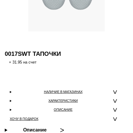
0017SWT ТАПОЧКИ
+ 31.95 на счет
НАЛИЧИЕ В МАГАЗИНАХ
ХАРАКТЕРИСТИКИ
ОПИСАНИЕ
ХОЧУ В ПОДАРОК
Описание