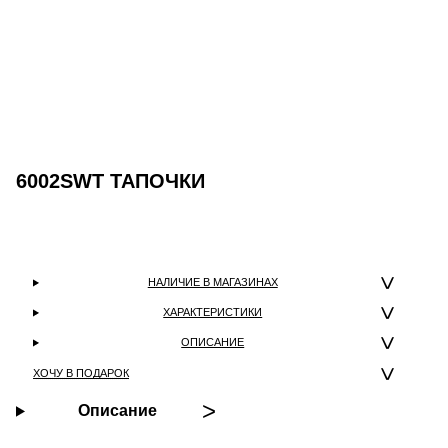
6002SWT ТАПОЧКИ
НАЛИЧИЕ В МАГАЗИНАХ
ХАРАКТЕРИСТИКИ
ОПИСАНИЕ
ХОЧУ В ПОДАРОК
Описание